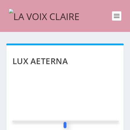
LUX AETERNA